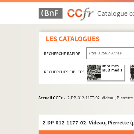
Catalogue co
LES CATALOGUES
RECHERCHE RAPIDE
Imprimés
multimédia
RECHERCHES CIBLÉES
Accueil CCFr
2-DP-012-1177-02. Videau, Pierrette
>
2-DP-012-1177-02. Videau, Pierrette (