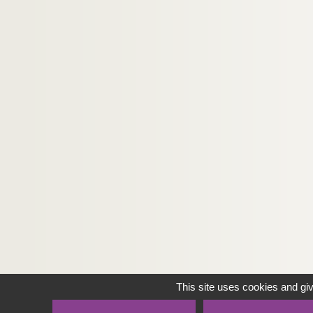
This site uses cookies and gi