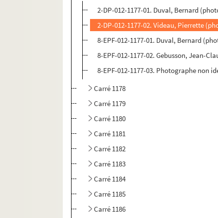
2-DP-012-1177-01. Duval, Bernard (phot
2-DP-012-1177-02. Videau, Pierrette (ph
8-EPF-012-1177-01. Duval, Bernard (pho
8-EPF-012-1177-02. Gebusson, Jean-Cla
8-EPF-012-1177-03. Photographe non ide
Carré 1178
Carré 1179
Carré 1180
Carré 1181
Carré 1182
Carré 1183
Carré 1184
Carré 1185
Carré 1186