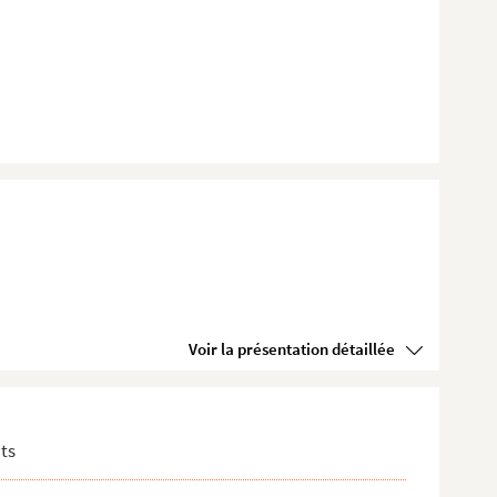
Voir la présentation détaillée
ts