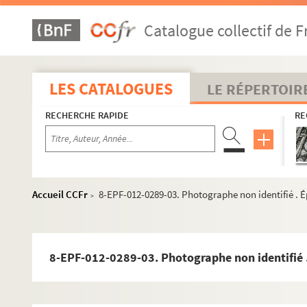
Catalogue collectif de F
LES CATALOGUES
LE RÉPERTOIR
RECHERCHE RAPIDE
RE
Accueil CCFr
8-EPF-012-0289-03. Photographe non identifié . 
>
8-EPF-012-0289-03. Photographe non identifié 