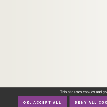
This site uses cookies and gi
OK, ACCEPT ALL
DENY ALL CO