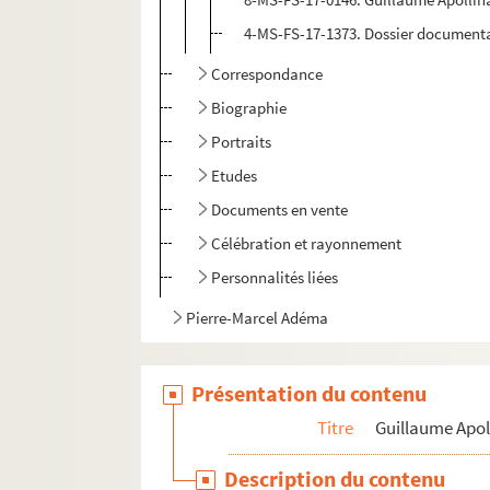
4-MS-FS-17-1373. Dossier document
Correspondance
Biographie
Portraits
Etudes
Documents en vente
Célébration et rayonnement
Personnalités liées
Pierre-Marcel Adéma
Présentation du contenu
Titre
Guillaume Apol
Description du contenu