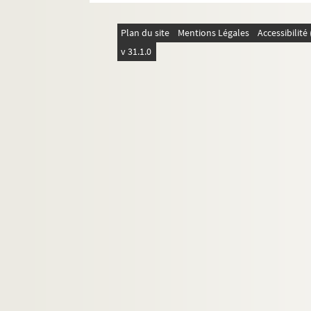
Plan du site
Mentions Légales
Accessibilit
v 31.1.0