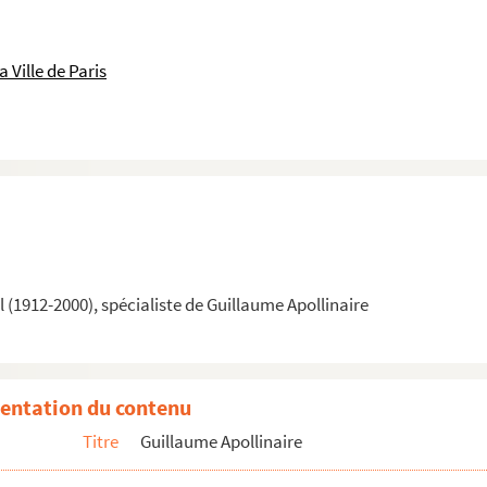
 Ville de Paris
(1912-2000), spécialiste de Guillaume Apollinaire
entation du contenu
Titre
Guillaume Apollinaire