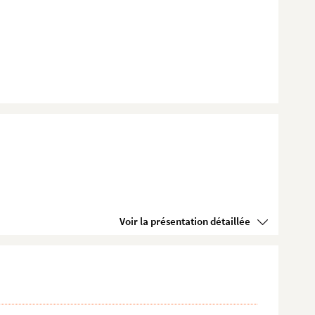
Voir la présentation détaillée