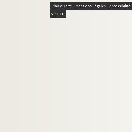
Plan du site
Mentions Légales
Accessibilit
v 31.1.0