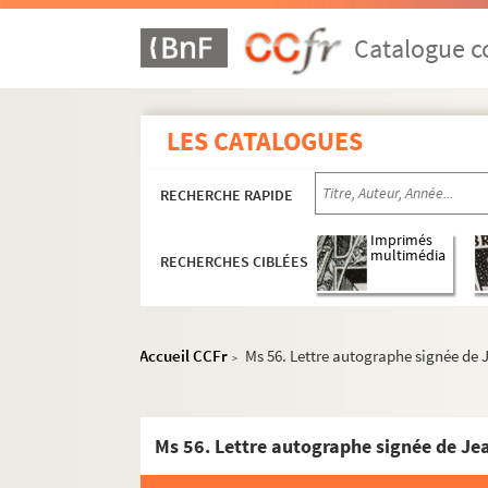
Catalogue co
LES CATALOGUES
RECHERCHE RAPIDE
Imprimés
multimédia
RECHERCHES CIBLÉES
Accueil CCFr
Ms 56. Lettre autographe signée de 
>
Ms 56. Lettre autographe signée de Je