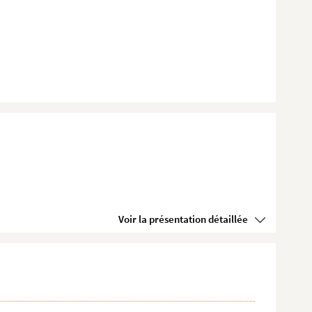
Voir la présentation détaillée