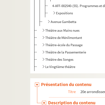
4-AFF-002540-(55). Programmes et d
Expositions
Avenue Gambetta
Théâtre aux Mains nues
Théâtre de Ménilmontant
Théâtre-école du Passage
Théâtre de la Passementerie
Théâtre des Songes
Le Vingtième théâtre
Présentation du contenu
Titre
20e arrondiss
Description du contenu