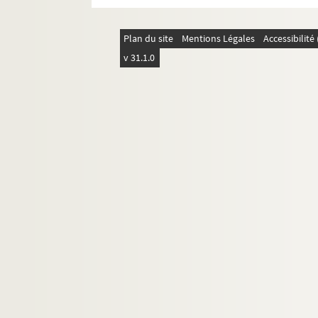
Plan du site
Mentions Légales
Accessibilit
v 31.1.0