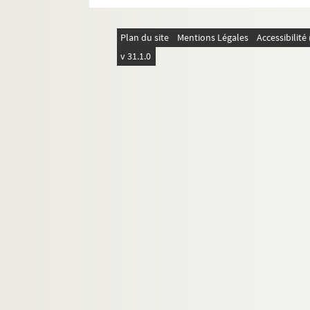
Plan du site
Mentions Légales
Accessibilit
v 31.1.0