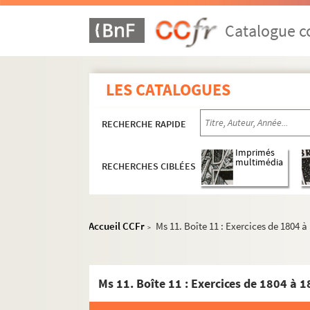
Catalogue co
LES CATALOGUES
RECHERCHE RAPIDE
Imprimés
multimédia
RECHERCHES CIBLÉES
Accueil CCFr
Ms 11. Boîte 11 : Exercices de 1804 à
>
Ms 11. Boîte 11 : Exercices de 1804 à 