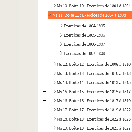
Ms 10. Boîte 10 : Exercices de 1801 à 1804
Ms 11. Boîte 11 : Exercices de 1804 à 1808
Exercices de 1804-1805
Exercices de 1805-1806
Exercices de 1806-1807
Exercices de 1807-1808
Ms 12. Boîte 12 : Exercices de 1808 à 1810
Ms 13. Boîte 13 : Exercices de 1810 à 1813
Ms 14. Boîte 14 : Exercices de 1813 à 1815
Ms 15. Boîte 15 : Exercices de 1815 à 1817
Ms 16. Boîte 16 : Exercices de 1817 à 1819
Ms 17. Boîte 17 : Exercices de 1819 à 1822
Ms 18. Boîte 18 : Exercices de 1822 à 1823
Ms 19. Boîte 19 : Exercices de 1823 à 1827