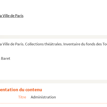
 Ville de Paris
a Ville de Paris. Collections théâtrales. Inventaire du fonds des 
 Baret
entation du contenu
Titre
Administration
1-1937