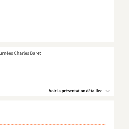
Tournées Charles Baret
Voir la présentation détaillée