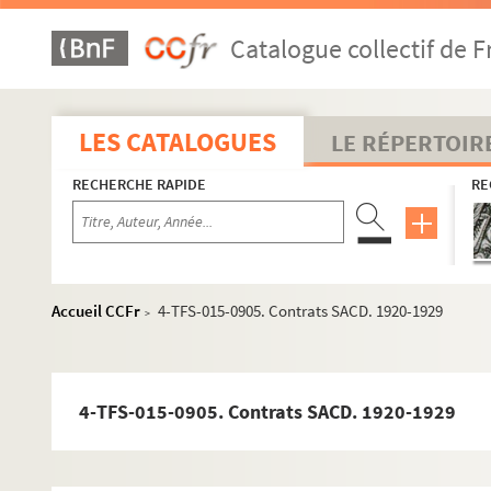
Catalogue collectif de F
LES CATALOGUES
LE RÉPERTOIR
RECHERCHE RAPIDE
RE
Accueil CCFr
4-TFS-015-0905. Contrats SACD. 1920-1929
>
4-TFS-015-0905. Contrats SACD. 1920-1929