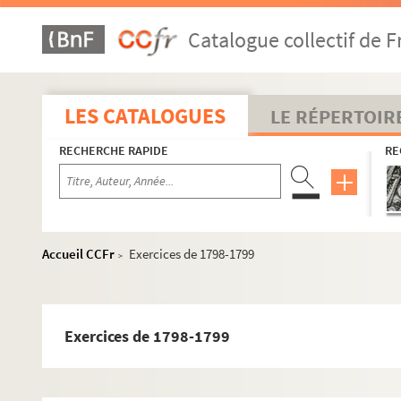
Catalogue collectif de F
LES CATALOGUES
LE RÉPERTOIR
RECHERCHE RAPIDE
RE
Accueil CCFr
Exercices de 1798-1799
>
Exercices de 1798-1799
Exercices