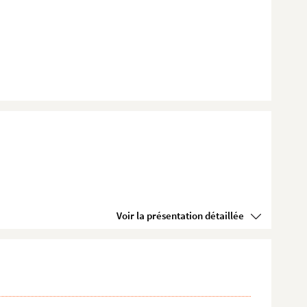
Voir la présentation détaillée