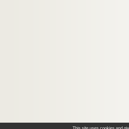
This site uses cookies and gi