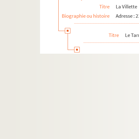
Titre
La Villette
Biographie ou histoire
Adresse : 
Titre
Le Tar