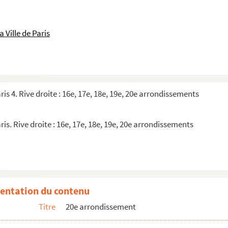
 Ville de Paris
ris 4. Rive droite : 16e, 17e, 18e, 19e, 20e arrondissements
ris. Rive droite : 16e, 17e, 18e, 19e, 20e arrondissements
entation du contenu
Titre
20e arrondissement