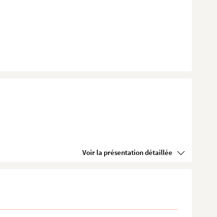
Voir la présentation détaillée