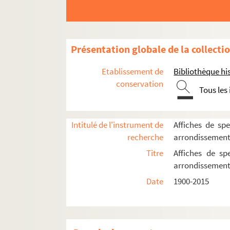
Présentation globale de la collecti
Etablissement de
Bibliothèque his
conservation
Tous les
Intitulé de l'instrument de
Affiches de spe
recherche
arrondissemen
Titre
Affiches de sp
arrondissemen
Date
1900-2015
16e arrondissement