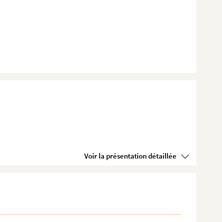
Voir la présentation détaillée