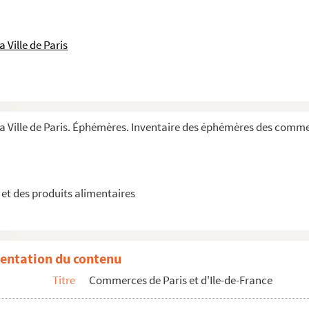
 Ville de Paris
la Ville de Paris. Éphémères. Inventaire des éphémères des comme
t des produits alimentaires
entation du contenu
Titre
Commerces de Paris et d'Ile-de-France