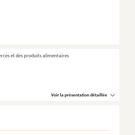
rces et des produits alimentaires
Voir la présentation détaillée