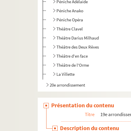
Péniche Adélaïde
Péniche Anako
Péniche Opéra
Théâtre Clavel
Théâtre Darius Milhaud
Théâtre des Deux Rêves
Théâtre d'en face
Théâtre de l'Orme
La Villette
20e arrondissement
Présentation du contenu
Titre
19e arrondiss
Description du contenu