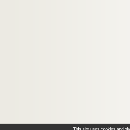
This site uses cookies and gi