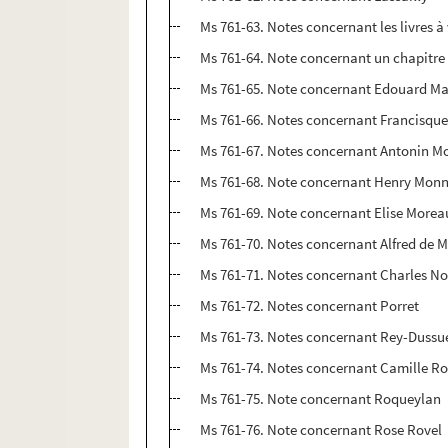
Ms 761-63. Notes concernant les livres 
Ms 761-64. Note concernant un chapitre à
Ms 761-65. Note concernant Edouard M
Ms 761-66. Notes concernant Francisque
Ms 761-67. Notes concernant Antonin M
Ms 761-68. Note concernant Henry Monn
Ms 761-69. Note concernant Elise Morea
Ms 761-70. Notes concernant Alfred de 
Ms 761-71. Notes concernant Charles No
Ms 761-72. Notes concernant Porret
Ms 761-73. Notes concernant Rey-Dussue
Ms 761-74. Notes concernant Camille Ro
Ms 761-75. Note concernant Roqueylan
Ms 761-76. Note concernant Rose Rovel