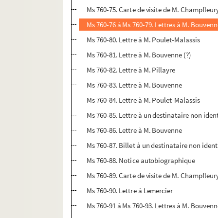
Ms 760-75. Carte de visite de M. Champfleur
Ms 760-76 à Ms 760-79. Lettres à M. Bouven
Ms 760-80. Lettre à M. Poulet-Malassis
Ms 760-81. Lettre à M. Bouvenne (?)
Ms 760-82. Lettre à M. Pillayre
Ms 760-83. Lettre à M. Bouvenne
Ms 760-84. Lettre à M. Poulet-Malassis
Ms 760-85. Lettre à un destinataire non ident
Ms 760-86. Lettre à M. Bouvenne
Ms 760-87. Billet à un destinataire non ident
Ms 760-88. Notice autobiographique
Ms 760-89. Carte de visite de M. Champfleur
Ms 760-90. Lettre à Lemercier
Ms 760-91 à Ms 760-93. Lettres à M. Bouven