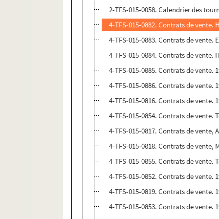
2-TFS-015-0058. Calendrier des tour
4-TFS-015-0882. Contrats de vente. 
4-TFS-015-0883. Contrats de vente. E
4-TFS-015-0884. Contrats de vente. 
4-TFS-015-0885. Contrats de vente. 
4-TFS-015-0886. Contrats de vente. 
4-TFS-015-0816. Contrats de vente. 
4-TFS-015-0854. Contrats de vente. 
4-TFS-015-0817. Contrats de vente, A
4-TFS-015-0818. Contrats de vente, 
4-TFS-015-0855. Contrats de vente. 
4-TFS-015-0852. Contrats de vente. 1
4-TFS-015-0819. Contrats de vente. 
4-TFS-015-0853. Contrats de vente. 1