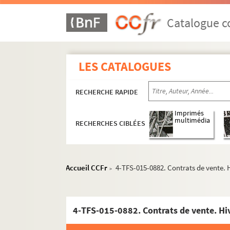
Catalogue co
LES CATALOGUES
RECHERCHE RAPIDE
Imprimés
multimédia
RECHERCHES CIBLÉES
Accueil CCFr
4-TFS-015-0882. Contrats de vente. 
>
4-TFS-015-0882. Contrats de vente. H