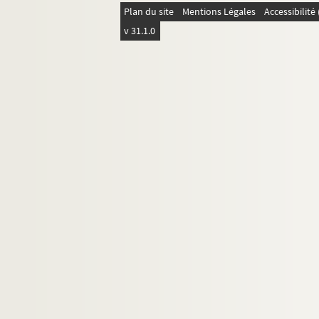
Plan du site
Mentions Légales
Accessibilit
v 31.1.0