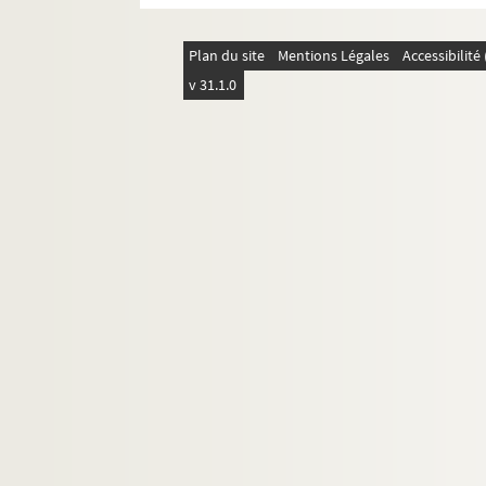
Plan du site
Mentions Légales
Accessibilit
v 31.1.0