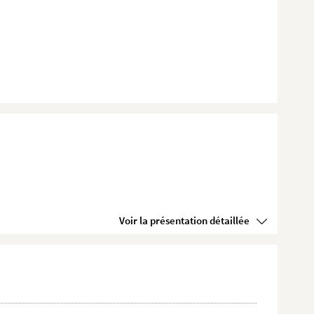
Voir la présentation détaillée