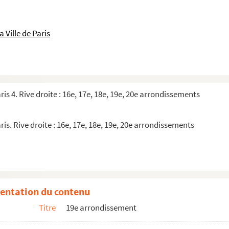
 Ville de Paris
ris 4. Rive droite : 16e, 17e, 18e, 19e, 20e arrondissements
ris. Rive droite : 16e, 17e, 18e, 19e, 20e arrondissements
entation du contenu
Titre
19e arrondissement