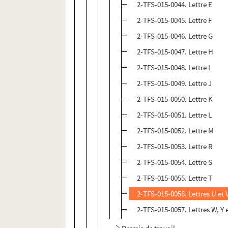
2-TFS-015-0044. Lettre E
2-TFS-015-0045. Lettre F
2-TFS-015-0046. Lettre G
2-TFS-015-0047. Lettre H
2-TFS-015-0048. Lettre I
2-TFS-015-0049. Lettre J
2-TFS-015-0050. Lettre K
2-TFS-015-0051. Lettre L
2-TFS-015-0052. Lettre M
2-TFS-015-0053. Lettre R
2-TFS-015-0054. Lettre S
2-TFS-015-0055. Lettre T
2-TFS-015-0056. Lettres U et 
2-TFS-015-0057. Lettres W, Y 