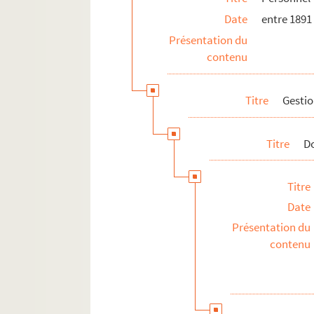
Date
entre 1891
Présentation du
contenu
Titre
Gestio
Titre
Do
Titre
Date
Présentation du
contenu