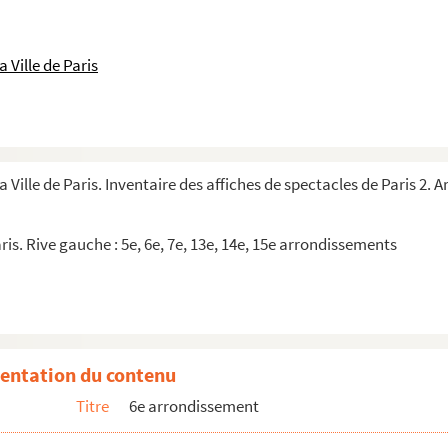
 Ville de Paris
a Ville de Paris. Inventaire des affiches de spectacles de Paris 2.
ris. Rive gauche : 5e, 6e, 7e, 13e, 14e, 15e arrondissements
entation du contenu
Titre
6e arrondissement