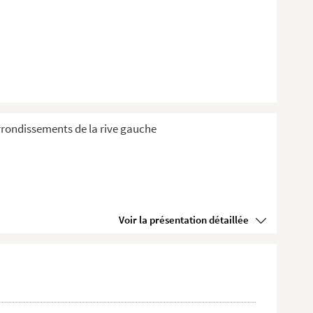
 Arrondissements de la rive gauche
Voir la présentation détaillée