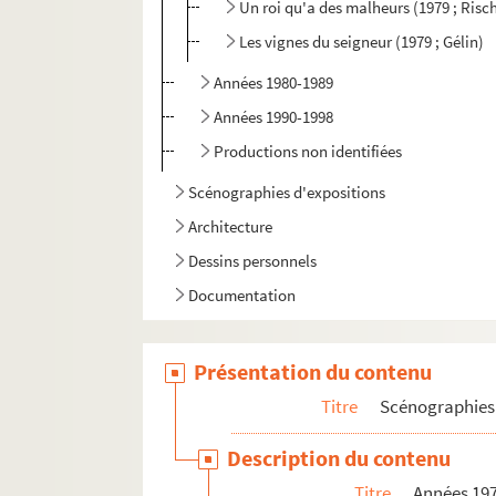
Un roi qu'a des malheurs (1979 ; Risc
Les vignes du seigneur (1979 ; Gélin)
Années 1980-1989
Années 1990-1998
Productions non identifiées
Scénographies d'expositions
Architecture
Dessins personnels
Documentation
Présentation du contenu
Titre
Scénographies 
Description du contenu
Titre
Années 19