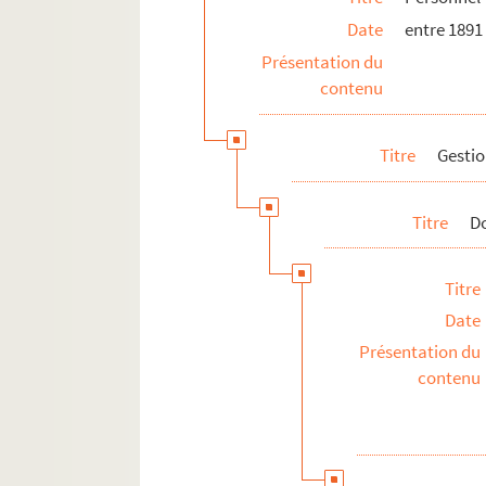
Date
entre 1891
Présentation du
contenu
Titre
Gestio
Titre
Do
Titre
Date
Présentation du
contenu