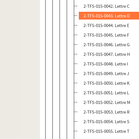
2-TFS-015-0042. Lettre C
2-TFS-015-0043. Lettre D
2-TFS-015-0044. Lettre E
2-TFS-015-0045. Lettre F
2-TFS-015-0046. Lettre G
2-TFS-015-0047. Lettre H
2-TFS-015-0048. Lettre I
2-TFS-015-0049. Lettre J
2-TFS-015-0050. Lettre K
2-TFS-015-0051. Lettre L
2-TFS-015-0052. Lettre M
2-TFS-015-0053. Lettre R
2-TFS-015-0054. Lettre S
2-TFS-015-0055. Lettre T