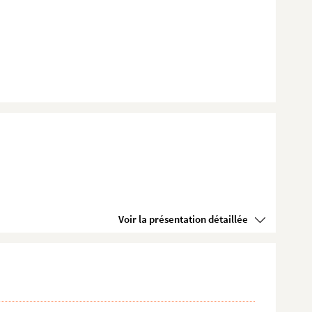
Voir la présentation détaillée