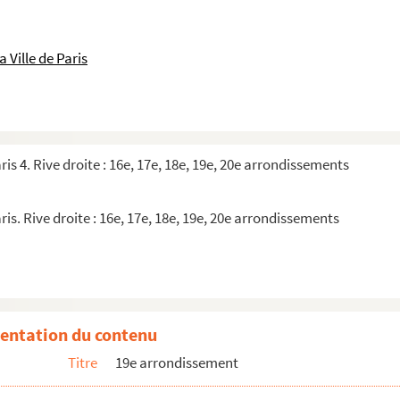
 Ville de Paris
ris 4. Rive droite : 16e, 17e, 18e, 19e, 20e arrondissements
ris. Rive droite : 16e, 17e, 18e, 19e, 20e arrondissements
 danse de Paris
entation du contenu
Titre
19e arrondissement