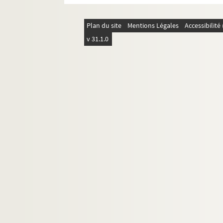
Plan du site
Mentions Légales
Accessibilit
v 31.1.0