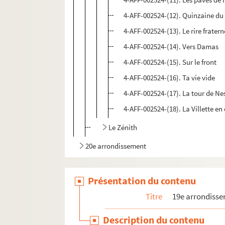
4-AFF-002524-(12). Quinzaine du
4-AFF-002524-(13). Le rire fratern
4-AFF-002524-(14). Vers Damas
4-AFF-002524-(15). Sur le front
4-AFF-002524-(16). Ta vie vide
4-AFF-002524-(17). La tour de Ne
4-AFF-002524-(18). La Villette en
Le Zénith
20e arrondissement
Présentation du contenu
Titre
19e arrondiss
Description du contenu