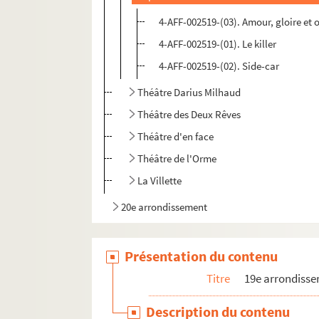
4-AFF-002519-(03). Amour, gloire et 
4-AFF-002519-(01). Le killer
4-AFF-002519-(02). Side-car
Théâtre Darius Milhaud
Théâtre des Deux Rêves
Théâtre d'en face
Théâtre de l'Orme
La Villette
20e arrondissement
Présentation du contenu
Titre
19e arrondiss
Description du contenu