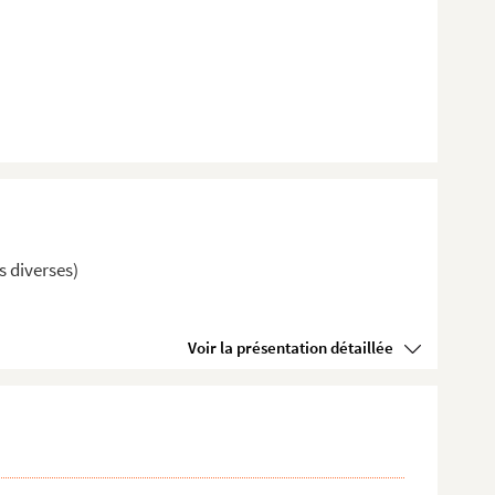
es diverses)
Voir la présentation détaillée