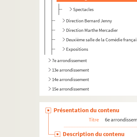
Spectacles
Direction Bernard Jenny
Direction Marthe Mercadier
Deuxième salle de la Comédie françai
Expositions
7e arrondissement
13e arrondissement
14e arrondissement
15e arrondissement
Présentation du contenu
Titre
6e arrondisse
Description du contenu