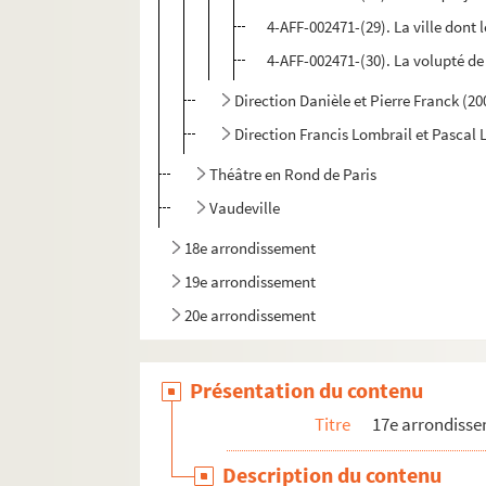
4-AFF-002471-(29). La ville dont 
4-AFF-002471-(30). La volupté de
Direction Danièle et Pierre Franck (2
Direction Francis Lombrail et Pascal 
Théâtre en Rond de Paris
Vaudeville
18e arrondissement
19e arrondissement
20e arrondissement
Présentation du contenu
Titre
17e arrondiss
Description du contenu