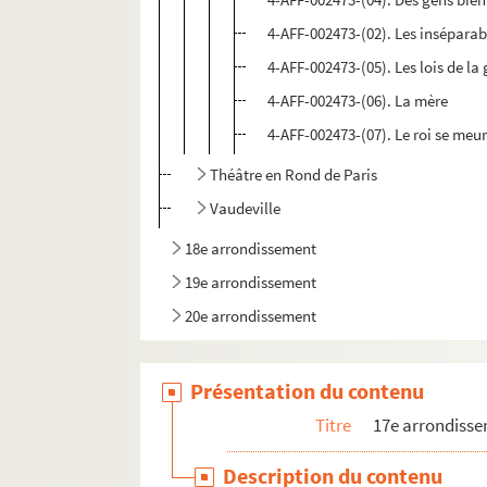
4-AFF-002473-(02). Les inséparab
4-AFF-002473-(05). Les lois de la 
4-AFF-002473-(06). La mère
4-AFF-002473-(07). Le roi se meur
Théâtre en Rond de Paris
Vaudeville
18e arrondissement
19e arrondissement
20e arrondissement
Présentation du contenu
Titre
17e arrondiss
Description du contenu