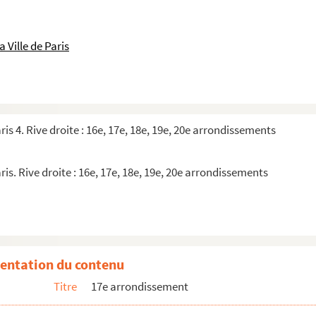
 Ville de Paris
ris 4. Rive droite : 16e, 17e, 18e, 19e, 20e arrondissements
ris. Rive droite : 16e, 17e, 18e, 19e, 20e arrondissements
feu
entation du contenu
Titre
17e arrondissement