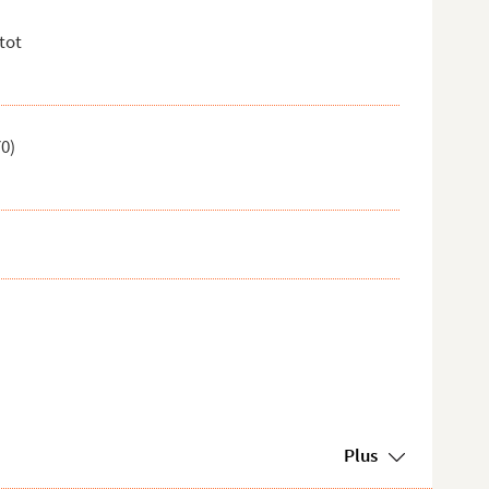
tot
0)
Plus