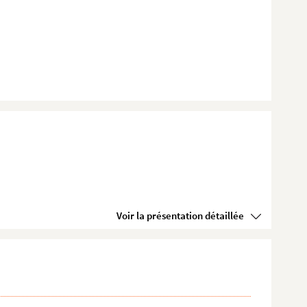
Voir la présentation détaillée