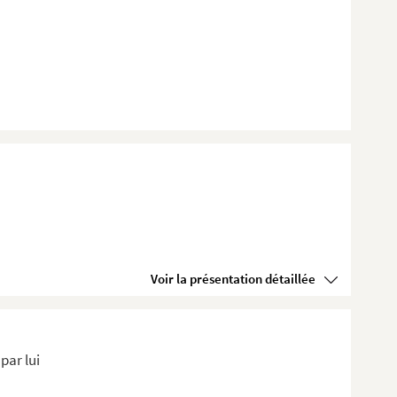
Voir la présentation détaillée
par lui