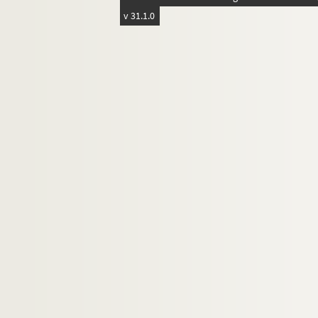
v 31.1.0