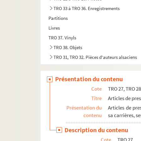
TRO 33 à TRO 36. Enregistrements
Partitions
Livres
TRO 37. Vinyls
TRO 38. Objets
TRO 31, TRO 32. Pièces d'auteurs alsaciens
Présentation du contenu
Cote
TRO 27, TRO 2
Titre
Articles de pre
Présentation du
Articles de pr
contenu
sa carrières, se
Description du contenu
Cote
TRO 27