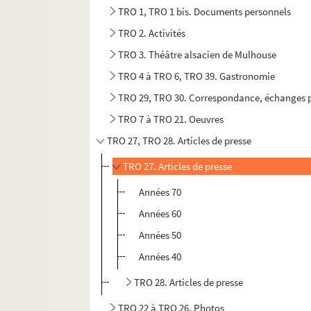
TRO 1, TRO 1 bis. Documents personnels
TRO 2. Activités
TRO 3. Théâtre alsacien de Mulhouse
TRO 4 à TRO 6, TRO 39. Gastronomie
TRO 29, TRO 30. Correspondance, échanges p
TRO 7 à TRO 21. Oeuvres
TRO 27, TRO 28. Articles de presse
TRO 27. Articles de presse
Années 70
Années 60
Années 50
Années 40
TRO 28. Articles de presse
TRO 22 à TRO 26. Photos