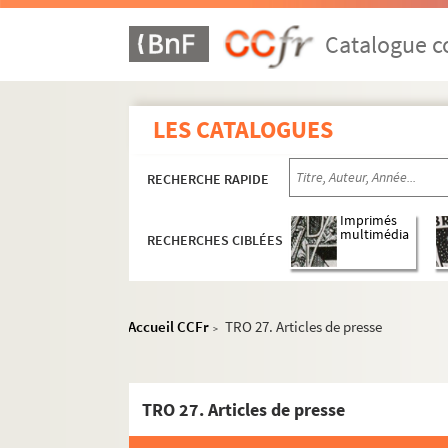
Catalogue co
LES CATALOGUES
RECHERCHE RAPIDE
Imprimés
multimédia
RECHERCHES CIBLÉES
Accueil CCFr
TRO 27. Articles de presse
>
TRO 27. Articles de presse