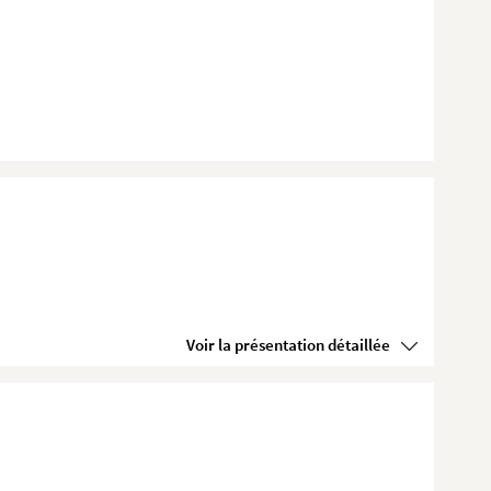
Voir la présentation détaillée