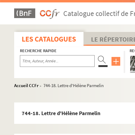
Catalogue collectif de F
LES CATALOGUES
LE RÉPERTOIR
RECHERCHE RAPIDE
RE
Accueil CCFr
744-18. Lettre d'Hélène Parmelin
>
744-18. Lettre d'Hélène Parmelin