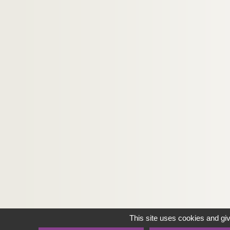
This site uses cookies and gi