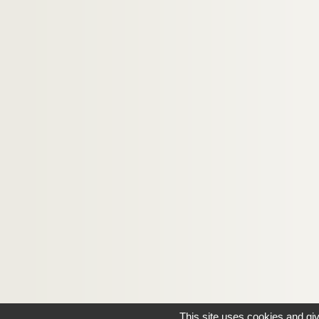
This site uses cookies and gi