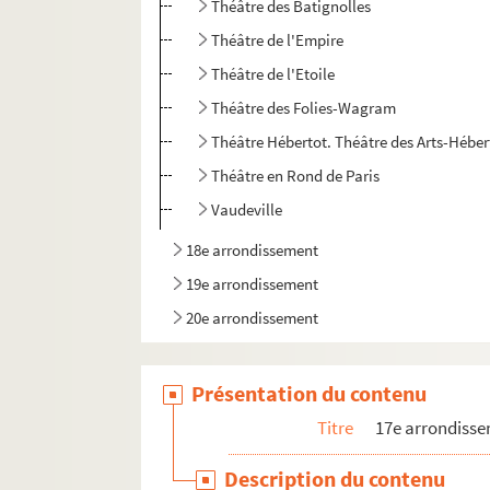
Théâtre des Batignolles
Théâtre de l'Empire
Théâtre de l'Etoile
Théâtre des Folies-Wagram
Théâtre Hébertot. Théâtre des Arts-Héber
Théâtre en Rond de Paris
Vaudeville
18e arrondissement
19e arrondissement
20e arrondissement
Présentation du contenu
Titre
17e arrondiss
Description du contenu