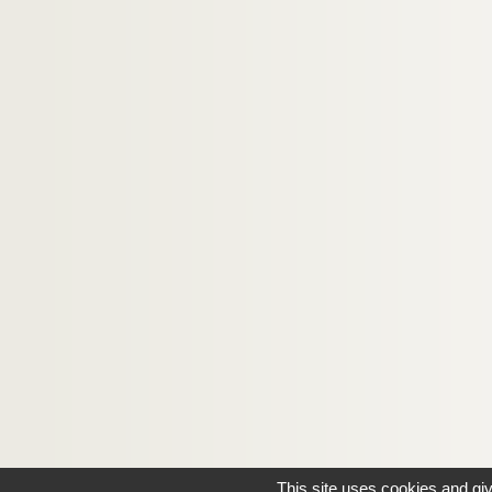
This site uses cookies and gi