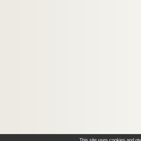
This site uses cookies and gi