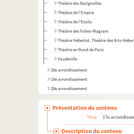
Théâtre des Batignolles
Théâtre de l'Empire
Théâtre de l'Etoile
Théâtre des Folies-Wagram
Théâtre Hébertot. Théâtre des Arts-Héber
Théâtre en Rond de Paris
Vaudeville
18e arrondissement
19e arrondissement
20e arrondissement
Présentation du contenu
Titre
17e arrondiss
Description du contenu