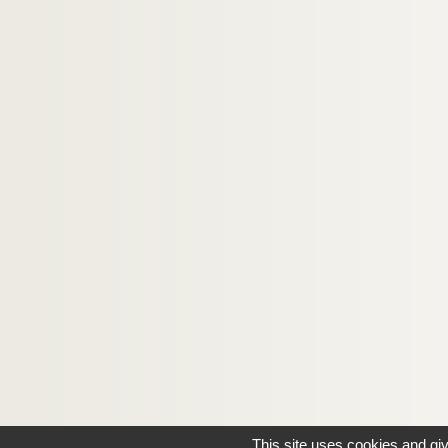
This site uses cookies and gi