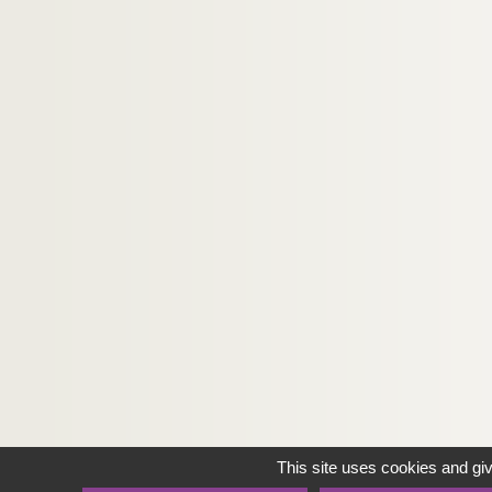
This site uses cookies and gi