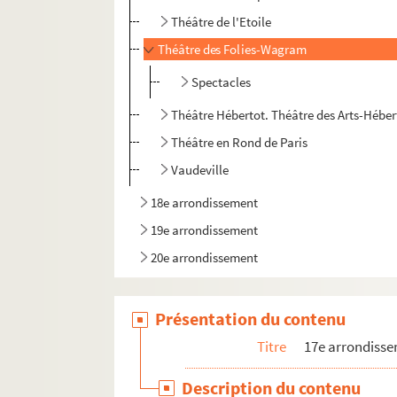
Théâtre de l'Etoile
Théâtre des Folies-Wagram
Spectacles
Théâtre Hébertot. Théâtre des Arts-Héber
Théâtre en Rond de Paris
Vaudeville
18e arrondissement
19e arrondissement
20e arrondissement
Présentation du contenu
Titre
17e arrondiss
Description du contenu