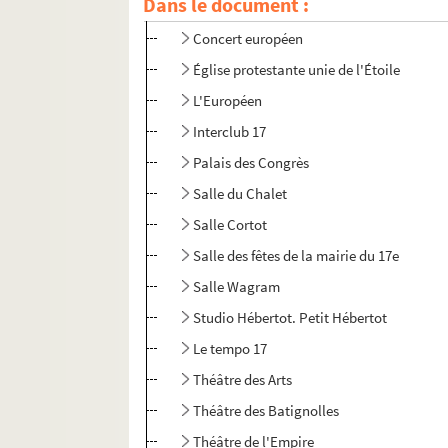
Dans le document :
Comédie-Wagram
Concert européen
Église protestante unie de l'Étoile
L'Européen
Interclub 17
Palais des Congrès
Salle du Chalet
Salle Cortot
Salle des fêtes de la mairie du 17e
Salle Wagram
Studio Hébertot. Petit Hébertot
Le tempo 17
Théâtre des Arts
Théâtre des Batignolles
Théâtre de l'Empire