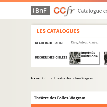
Catalogue co
LES CATALOGUES
RECHERCHE RAPIDE
Imprimés
multimédia
RECHERCHES CIBLÉES
Accueil CCFr
Théâtre des Folies-Wagram
>
Théâtre des Folies-Wagram