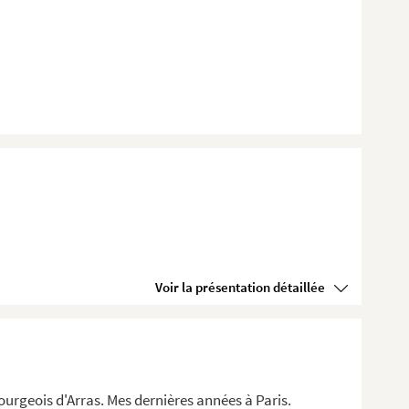
Voir la présentation détaillée
ourgeois d'Arras. Mes dernières années à Paris.