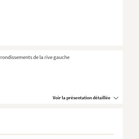
 Arrondissements de la rive gauche
Voir la présentation détaillée